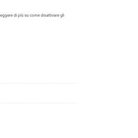
leggere di più su come disattivare gli