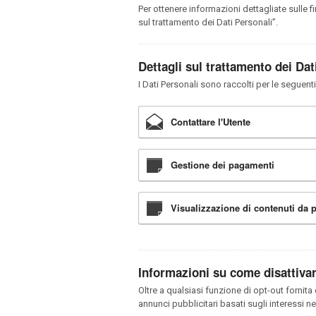
Per ottenere informazioni dettagliate sulle fi
sul trattamento dei Dati Personali”.
Dettagli sul trattamento dei Dat
I Dati Personali sono raccolti per le seguenti 
Contattare l'Utente
Gestione dei pagamenti
Visualizzazione di contenuti da p
Informazioni su come disattivare
Oltre a qualsiasi funzione di opt-out fornit
annunci pubblicitari basati sugli interessi n